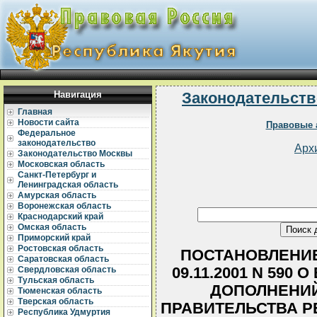
Навигация
Законодательств
Главная
Новости сайта
Правовые 
Федеральное
законодательство
Арх
Законодательство Москвы
Московская область
Санкт-Петербург и
Ленинградская область
Амурская область
Воронежская область
Краснодарский край
Омская область
Приморский край
Ростовская область
ПОСТАНОВЛЕНИЕ
Саратовская область
09.11.2001 N 590
Свердловская область
Тульская область
ДОПОЛНЕНИЙ
Тюменская область
Тверская область
ПРАВИТЕЛЬСТВА Р
Республика Удмуртия