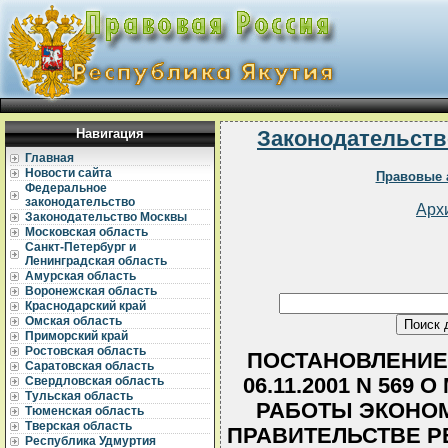
Навигация
Законодательств
Главная
Новости сайта
Правовые 
Федеральное
законодательство
Арх
Законодательство Москвы
Московская область
Санкт-Петербург и
Ленинградская область
Амурская область
Воронежская область
Краснодарский край
Омская область
Приморский край
Ростовская область
ПОСТАНОВЛЕНИЕ 
Саратовская область
06.11.2001 N 569
Свердловская область
Тульская область
РАБОТЫ ЭКОНОМ
Тюменская область
Тверская область
ПРАВИТЕЛЬСТВЕ Р
Республика Удмуртия