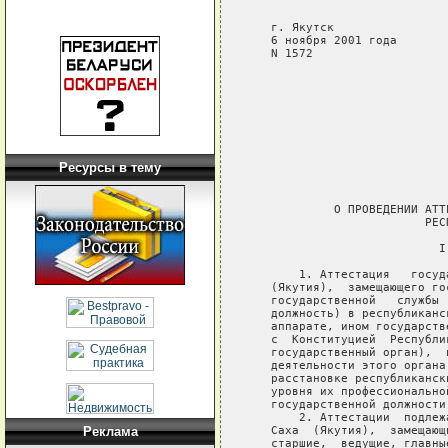
Ресурсы в тему
Реклама