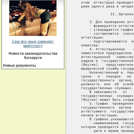
Секс все чаще заменяет
квартплату
Новости законодательства
Беларуси
Новые документы