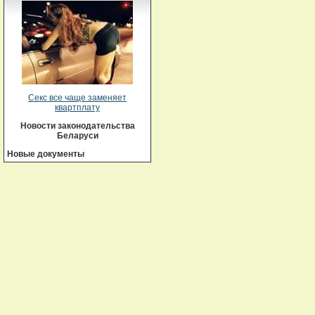
Секс все чаще заменяет
квартплату
Новости законодательства
Беларуси
Новые документы