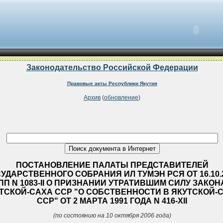
Законодательство Российской Федерации
Правовые акты Республики Якутия
Архив
(
обновление
)
ПОСТАНОВЛЕНИЕ ПАЛАТЫ ПРЕДСТАВИТЕЛЕЙ
УДАРСТВЕННОГО СОБРАНИЯ ИЛ ТУМЭН РСЯ ОТ 16.10.
ПП N 1083-II О ПРИЗНАНИИ УТРАТИВШИМ СИЛУ ЗАКОН
ТСКОЙ-САХА ССР "О СОБСТВЕННОСТИ В ЯКУТСКОЙ-
ССР" ОТ 2 МАРТА 1991 ГОДА N 416-XII
(по состоянию на 10 октября 2006 года)