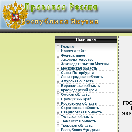
Навигация
Главная
Новости сайта
Федеральное
законодательство
Законодательство Москвы
Московская область
Санкт-Петербург и
Ленинградская область
Амурская область
Воронежская область
Краснодарский край
Омская область
Приморский край
ГОС
Ростовская область
Саратовская область
Свердловская область
ЯКУ
Тульская область
Тюменская область
Тверская область
Республика Удмуртия