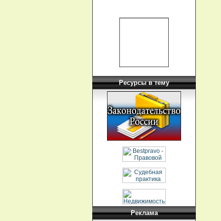
Ресурсы в тему
Реклама