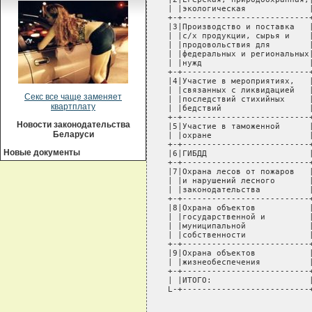
Секс все чаще заменяет
квартплату
Новости законодательства
Беларуси
Новые документы