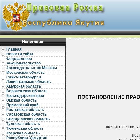
Навигация
Главная
Новости сайта
Федеральное
законодательство
Законодательство Москвы
Московская область
Санкт-Петербург и
Ленинградская область
Амурская область
Воронежская область
Краснодарский край
ПОСТАНОВЛЕНИЕ ПРАВИТ
Омская область
Приморский край
Ростовская область
Саратовская область
Свердловская область
Тульская область
Тюменская область
Тверская область
Республика Удмуртия