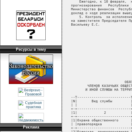
Ресурсы в тему
Реклама