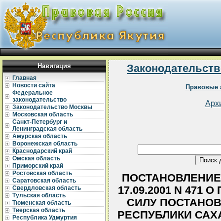
Навигация
Законодательств
Главная
Новости сайта
Правовые 
Федеральное
законодательство
Арх
Законодательство Москвы
Московская область
Санкт-Петербург и
Ленинградская область
Амурская область
Воронежская область
Краснодарский край
Омская область
Приморский край
Ростовская область
ПОСТАНОВЛЕНИЕ 
Саратовская область
17.09.2001 N 471
Свердловская область
Тульская область
СИЛУ ПОСТАНОВ
Тюменская область
Тверская область
РЕСПУБЛИКИ САХА
Республика Удмуртия