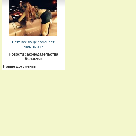
Секс все чаще заменяет
квартплату
Новости законодательства
Беларуси
Новые документы