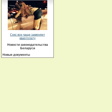
Секс все чаще заменяет
квартплату
Новости законодательства
Беларуси
Новые документы