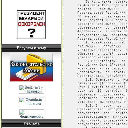
Ресурсы в тему
Реклама