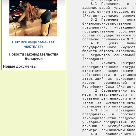
Секс все чаще заменяет
квартплату
Новости законодательства
Беларуси
Новые документы