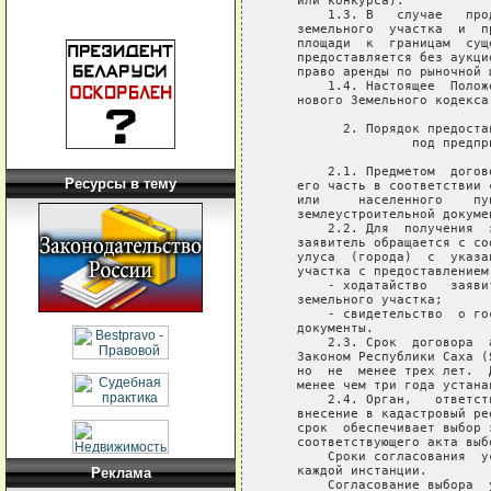
Ресурсы в тему
Реклама