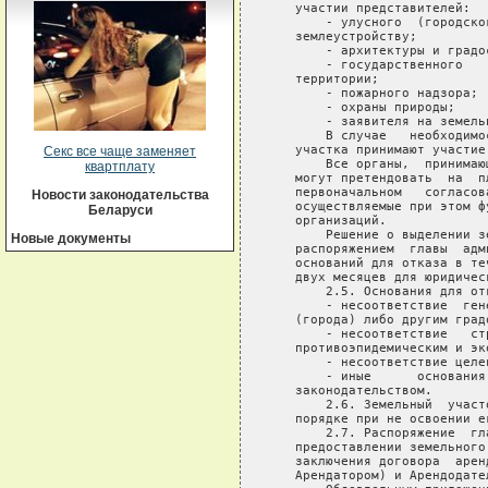
Секс все чаще заменяет
квартплату
Новости законодательства
Беларуси
Новые документы