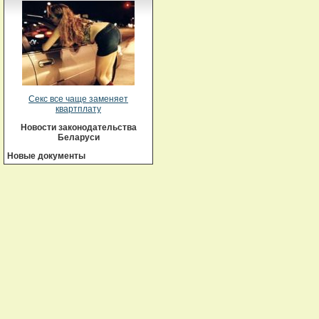
Секс все чаще заменяет
квартплату
Новости законодательства
Беларуси
Новые документы