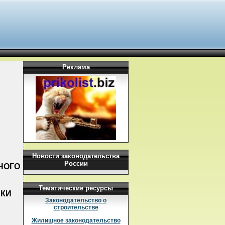
Реклама
Новости законодательства
России
НОГО
Тематические ресурсы
ИКИ
Законодательство о
строительстве
Жилищное законодательство