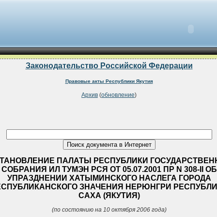
Законодательство Российской Федерации
Правовые акты Республики Якутия
Архив
(
обновление
)
ТАНОВЛЕНИЕ ПАЛАТЫ РЕСПУБЛИКИ ГОСУДАРСТВЕН
СОБРАНИЯ ИЛ ТУМЭН РСЯ ОТ 05.07.2001 ПР N 308-II ОБ
УПРАЗДНЕНИИ ХАТЫМИНСКОГО НАСЛЕГА ГОРОДА
ЕСПУБЛИКАНСКОГО ЗНАЧЕНИЯ НЕРЮНГРИ РЕСПУБЛ
САХА (ЯКУТИЯ)
(по состоянию на 10 октября 2006 года)