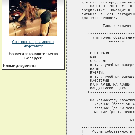
Секс все чаще заменяет
квартплату
Новости законодательства
Беларуси
Новые документы