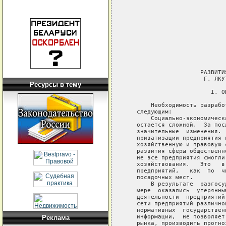
Ресурсы в тему
Реклама