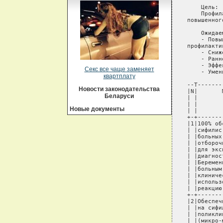
Секс все чаще заменяет
квартплату
Новости законодательства
Беларуси
Новые документы