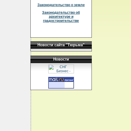
Законодательство о земле
Законодательство об
архитектуре и
градостроительстве
Новости сайта "Тюрьма"
Новости