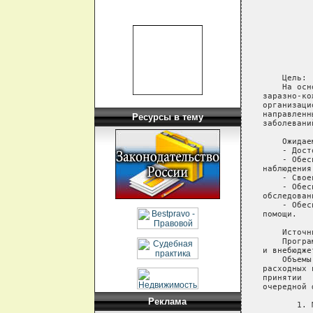
Ресурсы в тему
Реклама