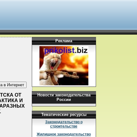
Реклама
ТСКА ОТ
Новости законодательства
России
АКТИКА И
ЗАРАЗНЫХ
.
Тематические ресурсы
Законодательство о
строительстве
Жилищное законодательство