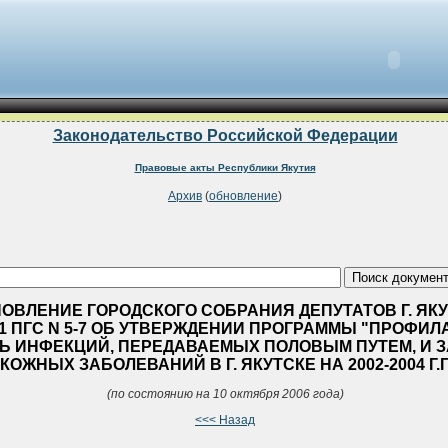
Законодательство Российской Федерации
Правовые акты Республики Якутия
Архив
(
обновление
)
ОВЛЕНИЕ ГОРОДСКОГО СОБРАНИЯ ДЕПУТАТОВ Г. ЯКУ
001 ПГС N 5-7 ОБ УТВЕРЖДЕНИИ ПРОГРАММЫ "ПРОФИЛ
Ь ИНФЕКЦИЙ, ПЕРЕДАВАЕМЫХ ПОЛОВЫМ ПУТЕМ, И 
КОЖНЫХ ЗАБОЛЕВАНИЙ В Г. ЯКУТСКЕ НА 2002-2004 Г.Г
(по состоянию на 10 октября 2006 года)
<<< Назад