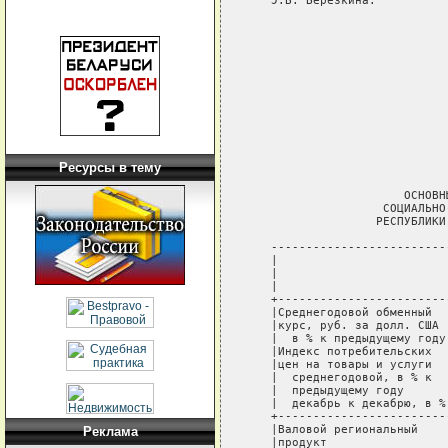
Ресурсы в тему
Реклама