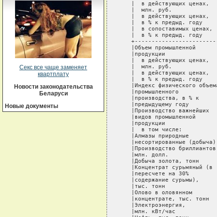
Секс все чаще заменяет
квартплату
Новости законодательства
Беларуси
Новые документы