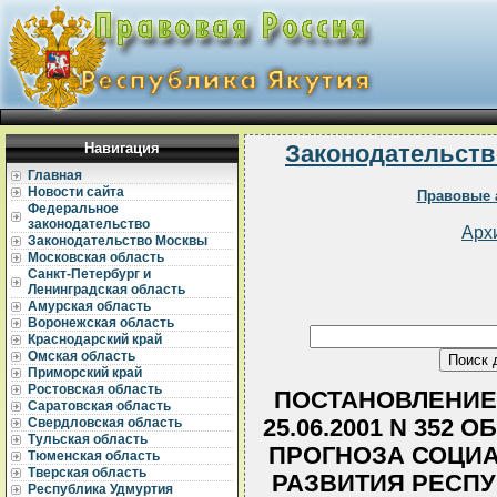
Навигация
Законодательств
Главная
Новости сайта
Правовые 
Федеральное
законодательство
Арх
Законодательство Москвы
Московская область
Санкт-Петербург и
Ленинградская область
Амурская область
Воронежская область
Краснодарский край
Омская область
Приморский край
Ростовская область
ПОСТАНОВЛЕНИЕ 
Саратовская область
25.06.2001 N 352
Свердловская область
Тульская область
ПРОГНОЗА СОЦИ
Тюменская область
Тверская область
РАЗВИТИЯ РЕСПУ
Республика Удмуртия