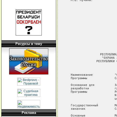
Ресурсы в тему
Реклама