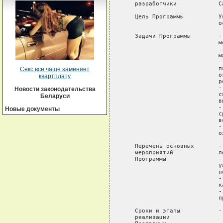
Секс все чаще заменяет
квартплату
Новости законодательства
Беларуси
Новые документы