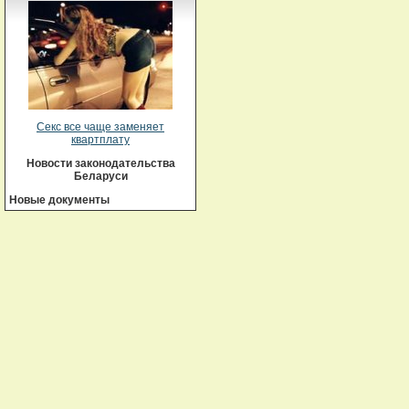
Секс все чаще заменяет
квартплату
Новости законодательства
Беларуси
Новые документы