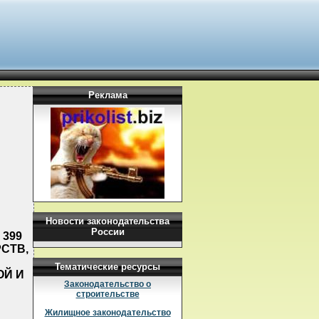
Реклама
Новости законодательства
России
 399
СТВ,
Тематические ресурсы
ОЙ И
Законодательство о
строительстве
Жилищное законодательство