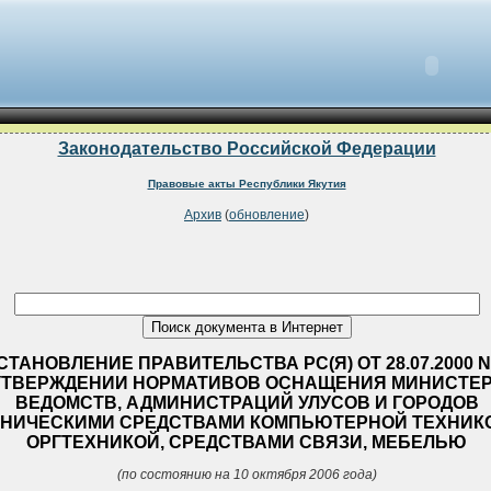
Законодательство Российской Федерации
Правовые акты Республики Якутия
Архив
(
обновление
)
СТАНОВЛЕНИЕ ПРАВИТЕЛЬСТВА РС(Я) ОТ 28.07.2000 N
УТВЕРЖДЕНИИ НОРМАТИВОВ ОСНАЩЕНИЯ МИНИСТЕР
ВЕДОМСТВ, АДМИНИСТРАЦИЙ УЛУСОВ И ГОРОДОВ
ХНИЧЕСКИМИ СРЕДСТВАМИ КОМПЬЮТЕРНОЙ ТЕХНИК
ОРГТЕХНИКОЙ, СРЕДСТВАМИ СВЯЗИ, МЕБЕЛЬЮ
(по состоянию на 10 октября 2006 года)