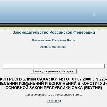
Законодательство Российской Федерации
Правовые акты Республики Якутия
Архив
(
обновление
)
КОН РЕСПУБЛИКИ САХА ЯКУТИЯ ОТ 07.07.2000 З N 225-I
НЕСЕНИИ ИЗМЕНЕНИЙ И ДОПОЛНЕНИЙ В КОНСТИТУЦ
ОСНОВНОЙ ЗАКОН РЕСПУБЛИКИ САХА (ЯКУТИЯ)
(по состоянию на 10 октября 2006 года)
<<< Назад