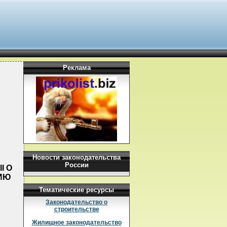
Реклама
Новости законодательства
России
I О
ИЮ
Тематические ресурсы
Законодательство о
строительстве
Жилищное законодательство