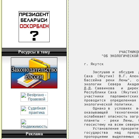
Ресурсы в тему
Реклама