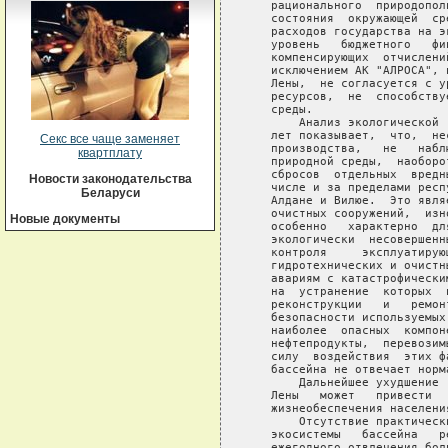
Секс все чаще заменяет
квартплату
Новости законодательства
Беларуси
Новые документы