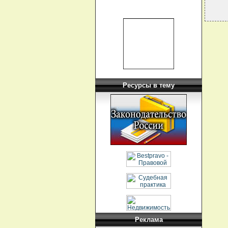
Ресурсы в тему
Реклама