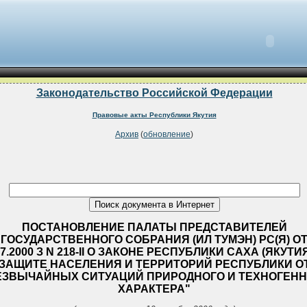
Законодательство Российской Федерации
Правовые акты Республики Якутия
Архив
(
обновление
)
ПОСТАНОВЛЕНИЕ ПАЛАТЫ ПРЕДСТАВИТЕЛЕЙ
ГОСУДАРСТВЕННОГО СОБРАНИЯ (ИЛ ТУМЭН) РС(Я) О
07.2000 З N 218-II О ЗАКОНЕ РЕСПУБЛИКИ САХА (ЯКУТИЯ
ЗАЩИТЕ НАСЕЛЕНИЯ И ТЕРРИТОРИЙ РЕСПУБЛИКИ О
ЕЗВЫЧАЙНЫХ СИТУАЦИЙ ПРИРОДНОГО И ТЕХНОГЕНН
ХАРАКТЕРА"