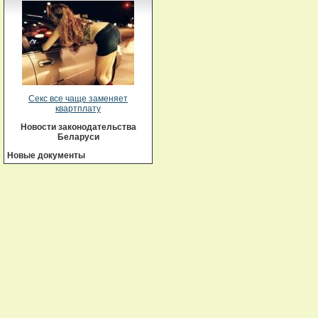
Секс все чаще заменяет
квартплату
Новости законодательства
Беларуси
Новые документы