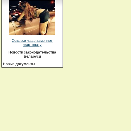
Секс все чаще заменяет
квартплату
Новости законодательства
Беларуси
Новые документы