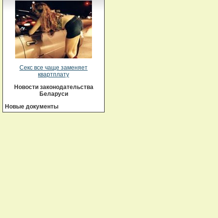
Секс все чаще заменяет
квартплату
Новости законодательства
Беларуси
Новые документы