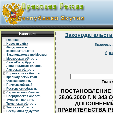
Навигация
Законодательств
Главная
Новости сайта
Правовые 
Федеральное
законодательство
Арх
Законодательство Москвы
Московская область
Санкт-Петербург и
Ленинградская область
Амурская область
Воронежская область
Краснодарский край
Омская область
Приморский край
Ростовская область
ПОСТАНОВЛЕНИЕ 
Саратовская область
28.06.2000 Г. N 3
Свердловская область
Тульская область
ДОПОЛНЕНИЙ
Тюменская область
Тверская область
ПРАВИТЕЛЬСТВА Р
Республика Удмуртия