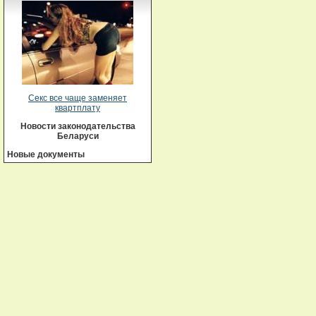
Секс все чаще заменяет
квартплату
Новости законодательства
Беларуси
Новые документы