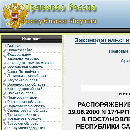
Навигация
Законодательств
Главная
Новости сайта
Правовые 
Федеральное
законодательство
Арх
Законодательство Москвы
Московская область
Санкт-Петербург и
Ленинградская область
Амурская область
Воронежская область
Краснодарский край
Омская область
Приморский край
Ростовская область
РАСПОРЯЖЕНИЕ
Саратовская область
19.06.2000 N 174
Свердловская область
Тульская область
В ПОСТАНОВЛ
Тюменская область
Тверская область
РЕСПУБЛИКИ СА
Республика Удмуртия