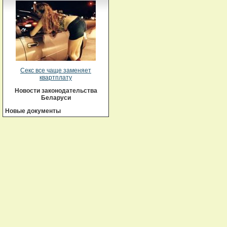
Секс все чаще заменяет
квартплату
Новости законодательства
Беларуси
Новые документы