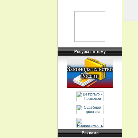
Ресурсы в тему
Реклама