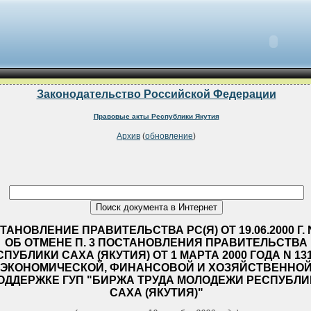
Законодательство Российской Федерации
Правовые акты Республики Якутия
Архив
(
обновление
)
ТАНОВЛЕНИЕ ПРАВИТЕЛЬСТВА РС(Я) ОТ 19.06.2000 Г. 
ОБ ОТМЕНЕ П. 3 ПОСТАНОВЛЕНИЯ ПРАВИТЕЛЬСТВА
ПУБЛИКИ САХА (ЯКУТИЯ) ОТ 1 МАРТА 2000 ГОДА N 13
ЭКОНОМИЧЕСКОЙ, ФИНАНСОВОЙ И ХОЗЯЙСТВЕННО
ОДДЕРЖКЕ ГУП "БИРЖА ТРУДА МОЛОДЕЖИ РЕСПУБЛИ
САХА (ЯКУТИЯ)"