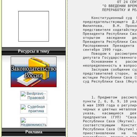
Ресурсы в тему
Реклама