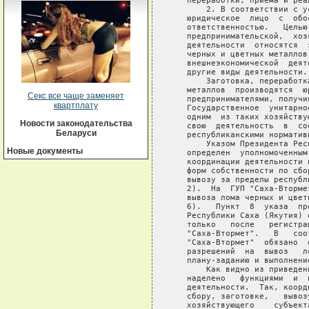
Секс все чаще заменяет
квартплату
Новости законодательства
Беларуси
Новые документы