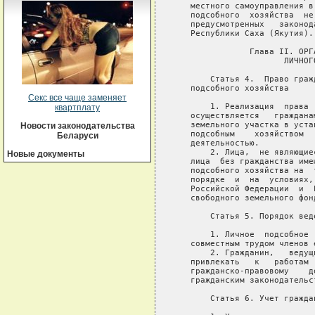
Секс все чаще заменяет
квартплату
Новости законодательства
Беларуси
Новые документы