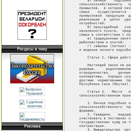
Ресурсы в тему
Реклама