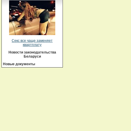
Секс все чаще заменяет
квартплату
Новости законодательства
Беларуси
Новые документы