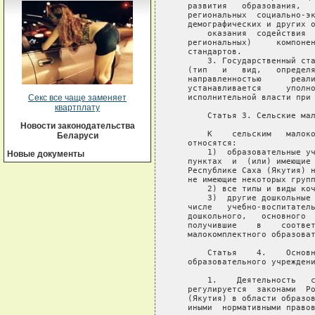
Секс все чаще заменяет
квартплату
Новости законодательства
Беларуси
Новые документы