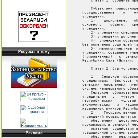
Ресурсы в тему
Реклама