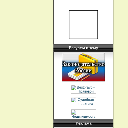
Ресурсы в тему
Реклама