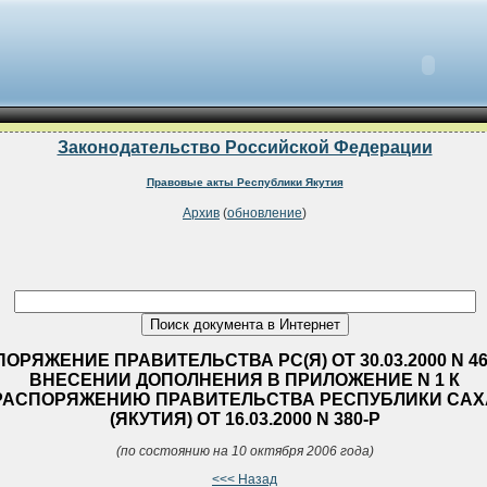
Законодательство Российской Федерации
Правовые акты Республики Якутия
Архив
(
обновление
)
ОРЯЖЕНИЕ ПРАВИТЕЛЬСТВА РС(Я) ОТ 30.03.2000 N 46
ВНЕСЕНИИ ДОПОЛНЕНИЯ В ПРИЛОЖЕНИЕ N 1 К
РАСПОРЯЖЕНИЮ ПРАВИТЕЛЬСТВА РЕСПУБЛИКИ САХ
(ЯКУТИЯ) ОТ 16.03.2000 N 380-Р
(по состоянию на 10 октября 2006 года)
<<< Назад