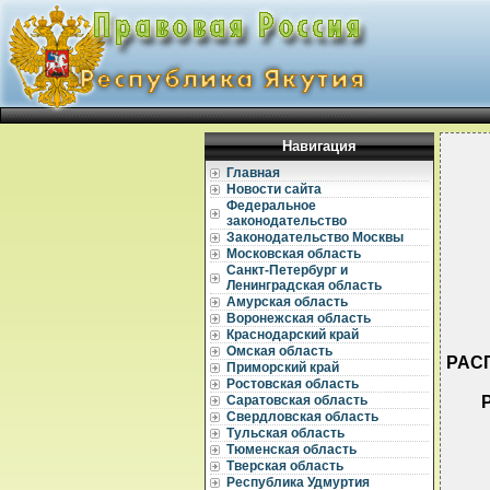
Навигация
Главная
Новости сайта
Федеральное
законодательство
Законодательство Москвы
Московская область
Санкт-Петербург и
Ленинградская область
Амурская область
Воронежская область
Краснодарский край
Омская область
РАСП
Приморский край
Ростовская область
Саратовская область
Свердловская область
Тульская область
Тюменская область
Тверская область
Республика Удмуртия