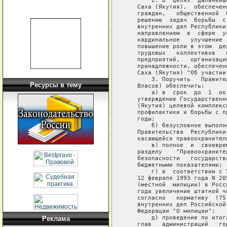
Ресурсы в тему
Реклама