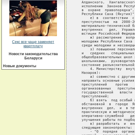
Секс все чаще заменяет
квартплату
Новости законодательства
Беларуси
Новые документы