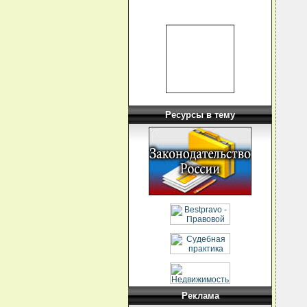
Ресурсы в тему
Реклама