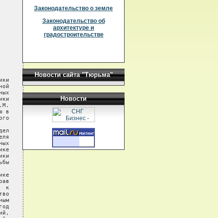
Законодательство о земле
Законодательство об
архитектуре и
градостроительстве
Новости сайта "Тюрьма"
Новости