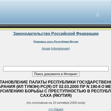
Законодательство Российской Федерации
Правовые акты Республики Якутия
Архив
(
обновление
)
ТАНОВЛЕНИЕ ПАЛАТЫ РЕСПУБЛИКИ ГОСУДАРСТВЕН
РАНИЯ (ИЛ ТУМЭН) РС(Я) ОТ 02.03.2000 ПР N 190-II О М
 УСИЛЕНИЮ БОРЬБЫ С ПРЕСТУПНОСТЬЮ В РЕСПУБЛ
САХА (ЯКУТИЯ)
(по состоянию на 10 октября 2006 года)
<<< Назад