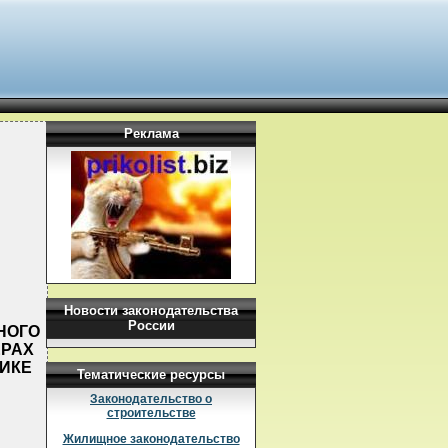
Реклама
Новости законодательства
России
НОГО
ЕРАХ
ИКЕ
Тематические ресурсы
Законодательство о
строительстве
Жилищное законодательство