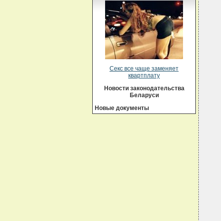
Секс все чаще заменяет
квартплату
Новости законодательства
Беларуси
Новые документы