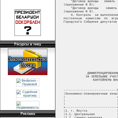
Ресурсы в тему
Реклама