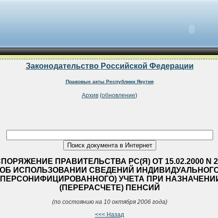
Законодательство Российской Федерации
Правовые акты Республики Якутия
Архив
(
обновление
)
ПОРЯЖЕНИЕ ПРАВИТЕЛЬСТВА РС(Я) ОТ 15.02.2000 N 2
ОБ ИСПОЛЬЗОВАНИИ СВЕДЕНИЙ ИНДИВИДУАЛЬНОГ
(ПЕРСОНИФИЦИРОВАННОГО) УЧЕТА ПРИ НАЗНАЧЕНИ
(ПЕРЕРАСЧЕТЕ) ПЕНСИЙ
(по состоянию на 10 октября 2006 года)
<<< Назад