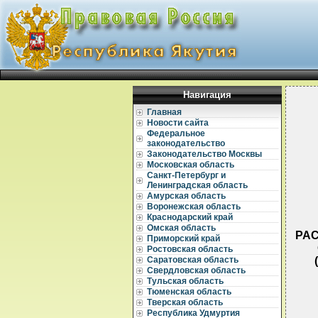
Навигация
Главная
Новости сайта
Федеральное
законодательство
Законодательство Москвы
Московская область
Санкт-Петербург и
Ленинградская область
Амурская область
Воронежская область
Краснодарский край
Омская область
РАС
Приморский край
Ростовская область
Саратовская область
Свердловская область
Тульская область
Тюменская область
Тверская область
Республика Удмуртия