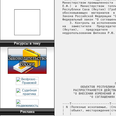
Ресурсы в тему
Реклама