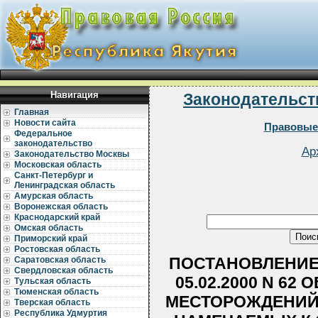
Навигация
Законодательст
Главная
Новости сайта
Правовые
Федеральное
законодательство
Ар
Законодательство Москвы
Московская область
Санкт-Петербург и
Ленинградская область
Амурская область
Воронежская область
Краснодарский край
Омская область
Приморский край
Ростовская область
ПОСТАНОВЛЕНИЕ 
Саратовская область
Свердловская область
05.02.2000 N 6
Тульская область
Тюменская область
МЕСТОРОЖДЕНИЙ
Тверская область
Республика Удмуртия