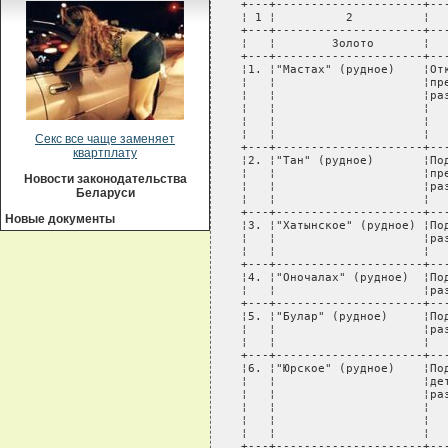
Секс все чаще заменяет
квартплату
Новости законодательства
Беларуси
Новые документы