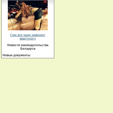
Секс все чаще заменяет
квартплату
Новости законодательства
Беларуси
Новые документы