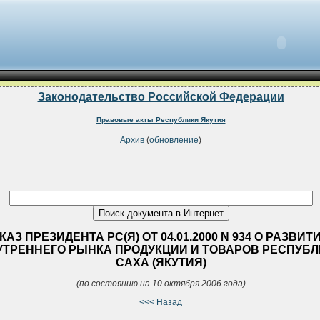
Законодательство Российской Федерации
Правовые акты Республики Якутия
Архив
(
обновление
)
КАЗ ПРЕЗИДЕНТА РС(Я) ОТ 04.01.2000 N 934 О РАЗВИТ
УТРЕННЕГО РЫНКА ПРОДУКЦИИ И ТОВАРОВ РЕСПУБ
САХА (ЯКУТИЯ)
(по состоянию на 10 октября 2006 года)
<<< Назад