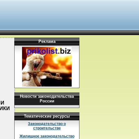
Реклама
Новости законодательства
России
ИИ
ЛИКИ
Тематические ресурсы
Законодательство о
строительстве
Жилищное законодательство