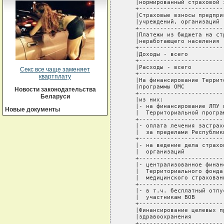
Секс все чаще заменяет
квартплату
Новости законодательства
Беларуси
Новые документы