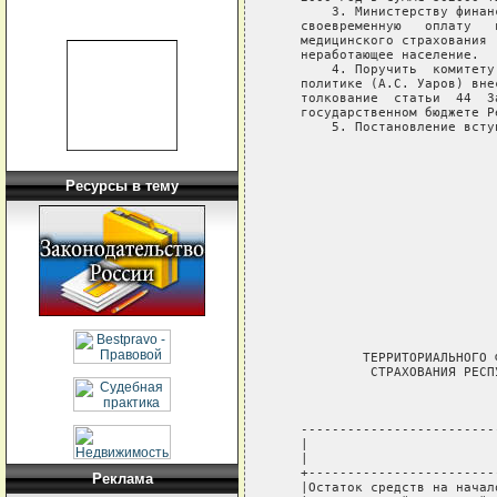
Ресурсы в тему
Реклама