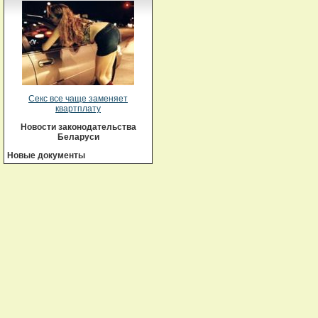
Секс все чаще заменяет
квартплату
Новости законодательства
Беларуси
Новые документы