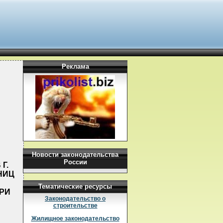
Реклама
Новости законодательства
России
Г.
АНИЦ
Тематические ресурсы
РИ
Законодательство о
строительстве
Жилищное законодательство