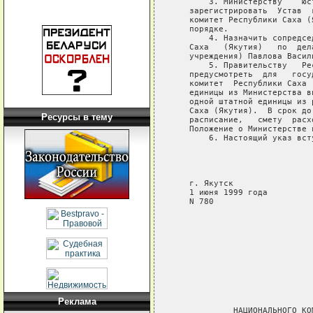
Ресурсы в тему
Реклама