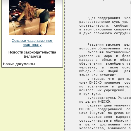
Секс все чаще заменяет
квартплату
Новости законодательства
Беларуси
Новые документы