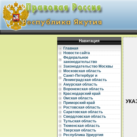
Навигация
Главная
Новости сайта
Федеральное
законодательство
Законодательство Москвы
Московская область
Санкт-Петербург и
Ленинградская область
Амурская область
Воронежская область
Краснодарский край
Омская область
УКАЗ
Приморский край
Ростовская область
Саратовская область
Свердловская область
Тульская область
Тюменская область
Тверская область
Республика Удмуртия