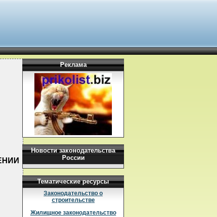
Реклама
Новости законодательства
России
ЛЕНИИ
Тематические ресурсы
Законодательство о
строительстве
Жилищное законодательство