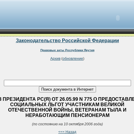
Законодательство Российской Федерации
Правовые акты Республики Якутия
Архив
(
обновление
)
 ПРЕЗИДЕНТА РС(Я) ОТ 26.05.99 N 775 О ПРЕДОСТАВ
СОЦИАЛЬНЫХ ЛЬГОТ УЧАСТНИКАМ ВЕЛИКОЙ
ОТЕЧЕСТВЕННОЙ ВОЙНЫ, ВЕТЕРАНАМ ТЫЛА И
НЕРАБОТАЮЩИМ ПЕНСИОНЕРАМ
(по состоянию на 10 октября 2006 года)
<<< Назад