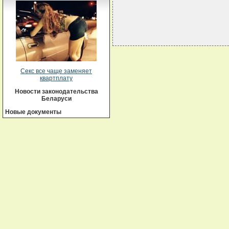
Секс все чаще заменяет
квартплату
Новости законодательства
Беларуси
Новые документы