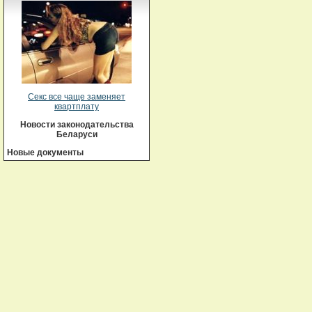
Секс все чаще заменяет
квартплату
Новости законодательства
Беларуси
Новые документы