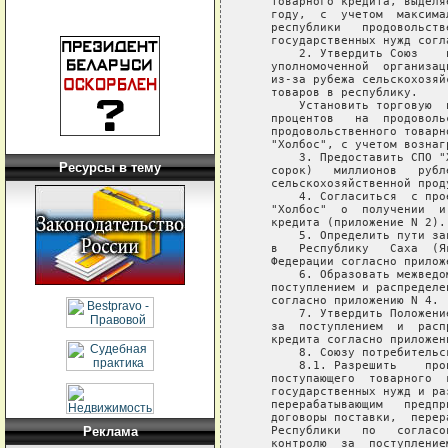
Ресурсы в тему
Реклама