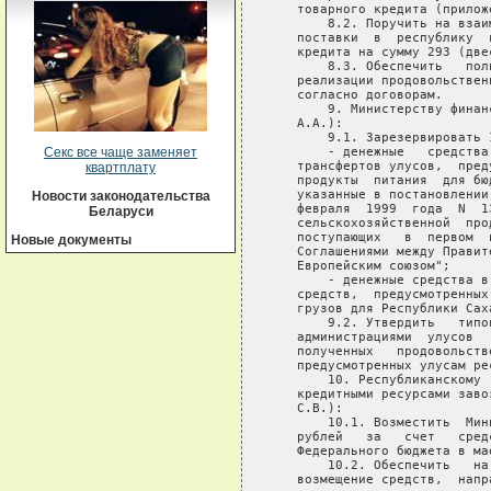
Секс все чаще заменяет
квартплату
Новости законодательства
Беларуси
Новые документы