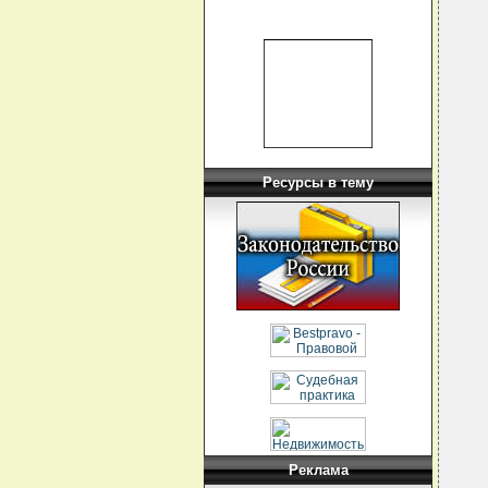
Ресурсы в тему
Реклама