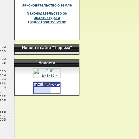
Законодательство о земле
Законодательство об
архитектуре и
градостроительстве
Новости сайта "Тюрьма"
Новости