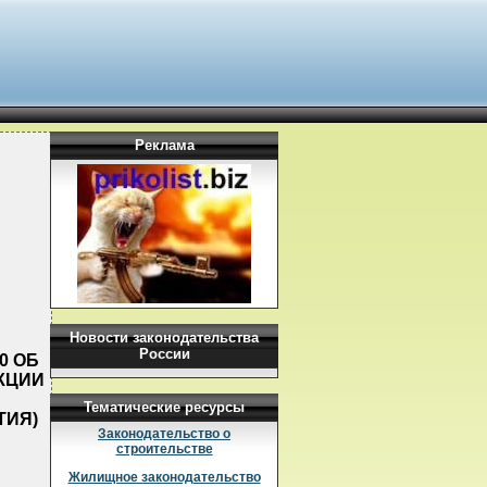
Реклама
Новости законодательства
России
0 ОБ
КЦИИ
Тематические ресурсы
ТИЯ)
Законодательство о
строительстве
Жилищное законодательство