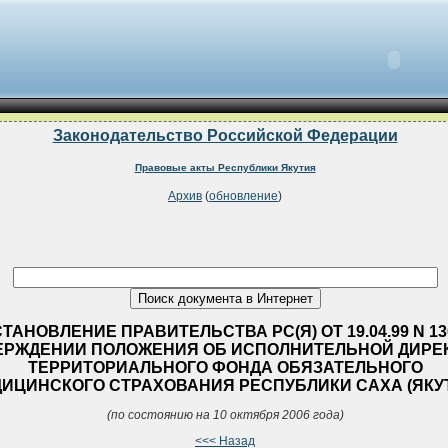
Законодательство Российской Федерации
Правовые акты Республики Якутия
Архив
(
обновление
)
ТАНОВЛЕНИЕ ПРАВИТЕЛЬСТВА РС(Я) ОТ 19.04.99 N 13
ЕРЖДЕНИИ ПОЛОЖЕНИЯ ОБ ИСПОЛНИТЕЛЬНОЙ ДИРЕ
ТЕРРИТОРИАЛЬНОГО ФОНДА ОБЯЗАТЕЛЬНОГО
ИЦИНСКОГО СТРАХОВАНИЯ РЕСПУБЛИКИ САХА (ЯКУ
(по состоянию на 10 октября 2006 года)
<<< Назад