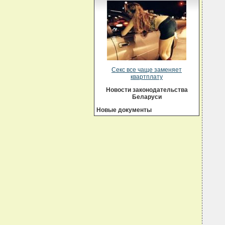
Секс все чаще заменяет
квартплату
Новости законодательства
Беларуси
Новые документы