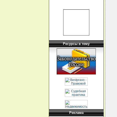
Ресурсы в тему
Реклама