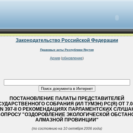
Законодательство Российской Федерации
Правовые акты Республики Якутия
Архив
(
обновление
)
ПОСТАНОВЛЕНИЕ ПАЛАТЫ ПРЕДСТАВИТЕЛЕЙ
СУДАРСТВЕННОГО СОБРАНИЯ (ИЛ ТУМЭН) РС(Я) ОТ 7.0
 N 397-II О РЕКОМЕНДАЦИЯХ ПАРЛАМЕНТСКИХ СЛУШ
ВОПРОСУ "ОЗДОРОВЛЕНИЕ ЭКОЛОГИЧЕСКОЙ ОБСТАН
АЛМАЗНОЙ ПРОВИНЦИИ"
(по состоянию на 10 октября 2006 года)