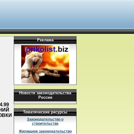
Реклама
Новости законодательства
России
4.99
АНИЙ
Тематические ресурсы
ОВКИ
Законодательство о
строительстве
Жилищное законодательство