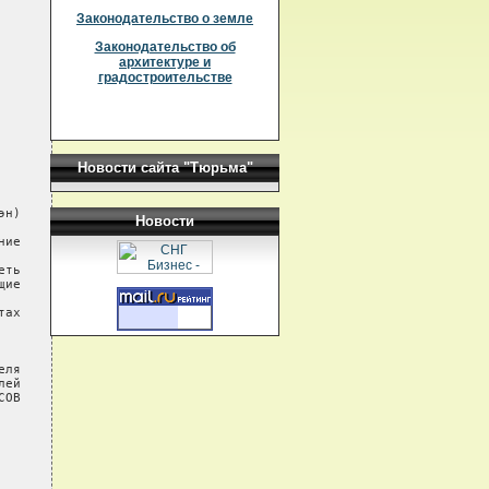
Законодательство о земле
Законодательство об
архитектуре и
градостроительстве
Новости сайта "Тюрьма"
Новости