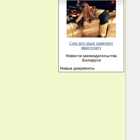
Секс все чаще заменяет
квартплату
Новости законодательства
Беларуси
Новые документы