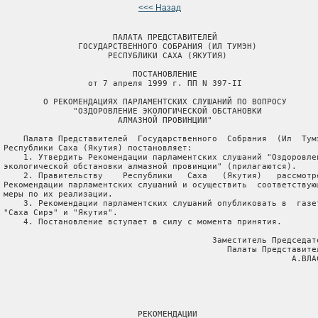
<<< Назад