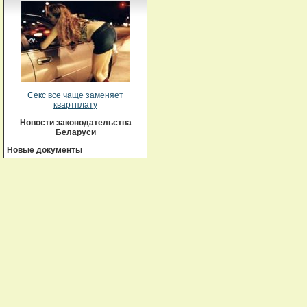
Секс все чаще заменяет
квартплату
Новости законодательства
Беларуси
Новые документы